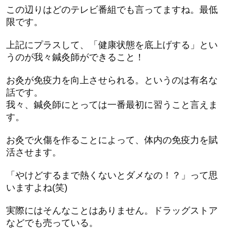
この辺りはどのテレビ番組でも言ってますね。最低
限です。
上記にプラスして、「健康状態を底上げする」とい
うのが我々鍼灸師ができること！
お灸が免疫力を向上させられる。というのは有名な
話です。
我々、鍼灸師にとっては一番最初に習うこと言えま
す。
お灸で火傷を作ることによって、体内の免疫力を賦
活させます。
「やけどするまで熱くないとダメなの！？」って思
いますよね(笑)
実際にはそんなことはありません。ドラッグストア
などでも売っている。