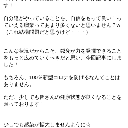
す！
自分達がやっていることを、自信をもって良い！っ
ていえる職業ってあまり多くないと思いません？w
（これ結構問題だと思うけど・・・）
こんな状況だからこそ、鍼灸が力を発揮できること
をもっと広めていくべきだと思い、今回記事にしま
した！
もちろん、100％新型コロナを防げるなんてことは
ありません。
ただ、少しでも皆さんの健康状態が良くなることを
願っております！
少しでも感染が拡大しませんように☆