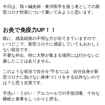
今日は、我々鍼灸師・東洋医学を扱う者としての新
型コロナ対策について書いてみようと思います。
お灸で免疫力UP！！
既に、感染経路の不明な方が出てきていますので、
いつどこで、新型コロナに感染していてもおかしく
ない状況です。
不要な外出、特に大勢が集まる場所には行かないに
越したことはありません。
このような状況で自分を”守る”には、自分自身が新
型コロナに負けない身体づくりをする以外ないので
は？と思う次第です。
手洗い・うがい・アルコールでの手指消毒、十分な
睡眠と食事をしっかりと摂る。