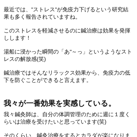
最近では、”ストレス”が免疫力下げるという研究結
果も多く報告されていますね。
このストレスを軽減させるのに鍼治療は効果を発揮
しします！
湯船に浸かった瞬間の「あ"～っ」というようなスト
レスの解放感(笑)
鍼治療ではそんなリラックス効果から、免疫力の低
下を防ぐことができると言えます。
我々が一番効果を実感している。
我々鍼灸師は、自分の体調管理のために週に１度く
らいは治療を受けたいと思っています(笑)
そのくらい、鍼灸治療をするとカラダが楽になりま