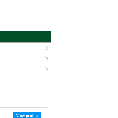
View profile