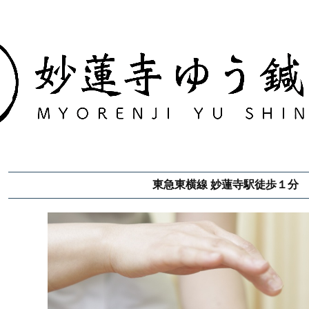
東急東横線 妙蓮寺駅徒歩１分