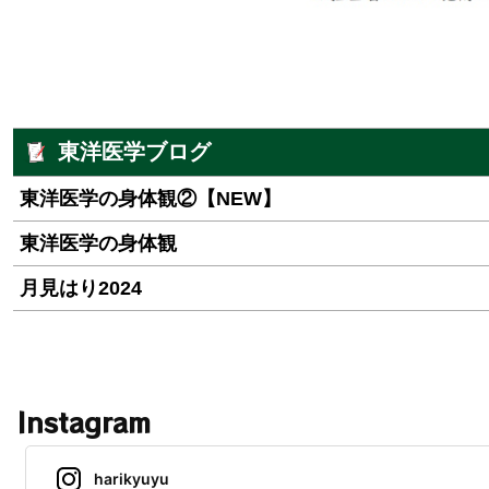
東洋医学ブログ
東洋医学の身体観②【NEW】
東洋医学の身体観
月見はり2024
Instagram
harikyuyu