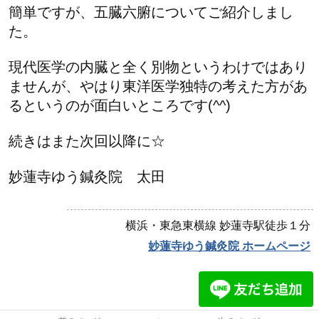
簡単ですが、五臓六腑についてご紹介しまし
た。
現代医学の内臓と全く別物というわけではあり
ませんが、やはり東洋医学独特の考えた方があ
るというのが面白いところです(^^)
続きはまた次回以降に☆
妙蓮寺ゆう鍼灸院 太田
横浜・東急東横線 妙蓮寺駅徒歩１分
妙蓮寺ゆう鍼灸院 ホームページ