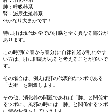
脾：消化器系
肺：呼吸器系
腎：泌尿生殖器系
※かなり大まかです！
特に肝は現代医学での肝臓と全く異なる部分が
あります。
この時期(立春から春分)に自律神経が乱れやす
い方は、肝に問題があると考えることが多いで
す。
その場合は、例えば肝の代表的なツボである
「太衝」を刺激します。
その他、消化器の問題であれば「脾」と関係す
るツボに、風邪の時には「肺」と関係するツボ
に鍼やお灸をしていきます。