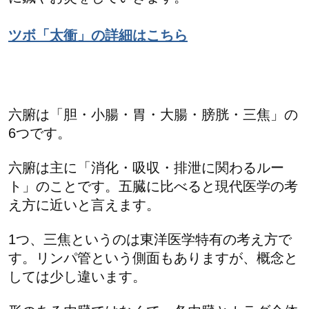
ツボ「太衝」の詳細はこちら
六腑は「胆・小腸・胃・大腸・膀胱・三焦」の
6つです。
六腑は主に「消化・吸収・排泄に関わるルー
ト」のことです。五臓に比べると現代医学の考
え方に近いと言えます。
1つ、三焦というのは東洋医学特有の考え方で
す。リンパ管という側面もありますが、概念と
しては少し違います。