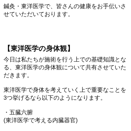
鍼灸・東洋医学で、皆さんの健康をお手伝いさ
せていただいております。
【東洋医学の身体観】
今日は私たちが施術を行う上での基礎知識とな
る、東洋医学の身体観について共有させていた
だきます。
東洋医学で身体を考えていく上で重要なことを
3つ挙げるなら以下のようになります。
・五臓六腑
(東洋医学で考える内臓器官)