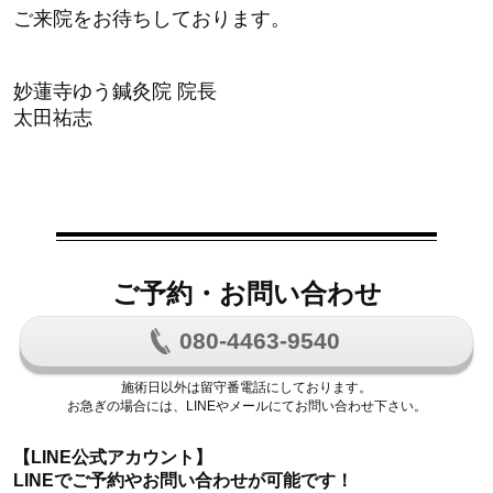
ご来院をお待ちしております。
妙蓮寺ゆう鍼灸院 院長
太田祐志
ご予約・お問い合わせ
080-4463-9540
施術日以外は留守番電話にしております。
お急ぎの場合には、LINEやメールにてお問い合わせ下さい。
【LINE公式アカウント】
LINEでご予約やお問い合わせが可能です！