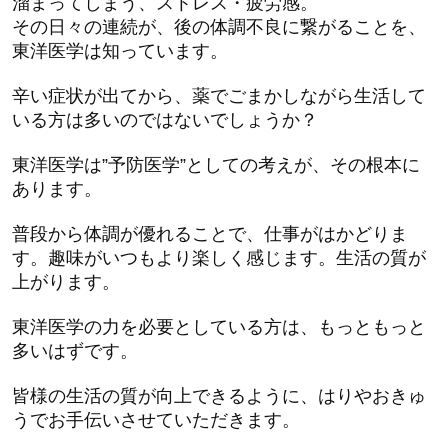
溜まってしまう、ストレス・疲労感。
その日々の連続が、後の体調不良に繋がることを、
東洋医学は知っています。
辛い症状が出てから、薬でごまかしながら生活して
いる方は多いのではないでしょうか？
東洋医学は”予防医学”としての考えが、その根本に
あります。
普段から体調が優れることで、仕事がはかどりま
す。趣味がいつもより楽しく感じます。生活の質が
上がります。
東洋医学の力を必要としている方は、もっともっと
多いはずです。
皆様の生活の質が向上できるように、はりやおきゅ
うでお手伝いさせていただきます。